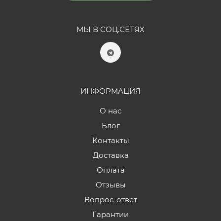
МЫ В СОЦ.СЕТЯХ
ИНФОРМАЦИЯ
О нас
Блог
Контакты
Доставка
Оплата
Отзывы
Вопрос-ответ
Гарантии