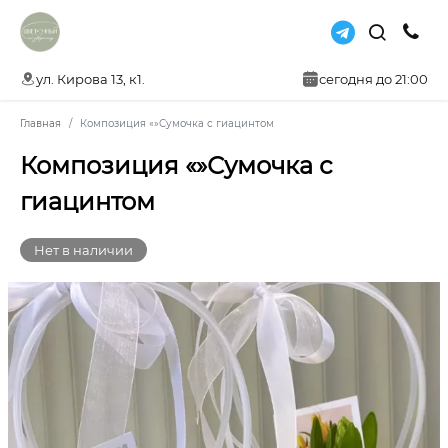
ул. Кирова 13, к1.
сегодня до 21:00
Главная
Композиция «»Сумочка с гиацинтом
Композиция «»Сумочка с
гиацинтом
Нет в наличии