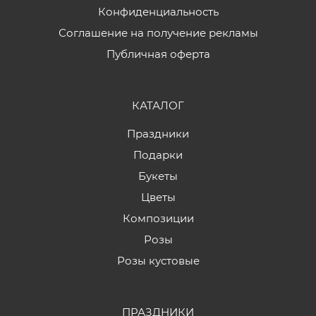
Конфиденциальность
Соглашение на получение рекламы
Публичная оферта
КАТАЛОГ
Праздники
Подарки
Букеты
Цветы
Композиции
Розы
Розы кустовые
ПРАЗДНИКИ