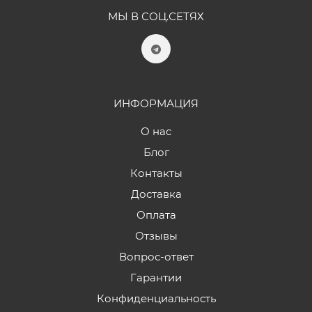
МЫ В СОЦ.СЕТЯХ
ИНФОРМАЦИЯ
О нас
Блог
Контакты
Доставка
Оплата
Отзывы
Вопрос-ответ
Гарантии
Конфиденциальность