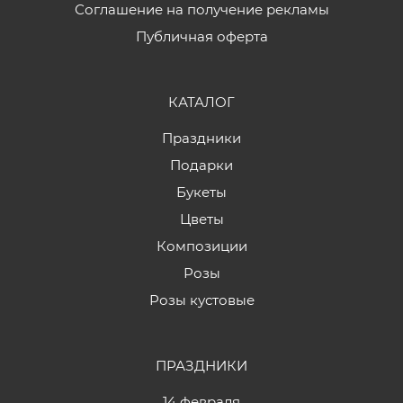
Соглашение на получение рекламы
Публичная оферта
КАТАЛОГ
Праздники
Подарки
Букеты
Цветы
Композиции
Розы
Розы кустовые
ПРАЗДНИКИ
14 февраля