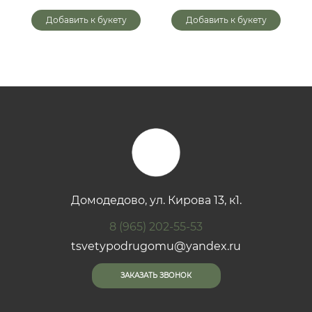
Добавить к букету
Добавить к букету
Домодедово, ул. Кирова 13, к1.
8 (965) 202-55-53
tsvetypodrugomu@yandex.ru
ЗАКАЗАТЬ ЗВОНОК