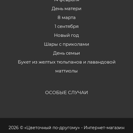
День матери
8 марта
1 сентября
Новый год
Шары с приколами
День семьи
Букет из желтых тюльпанов и лавандовой
маттиолы
ОСОБЫЕ СЛУЧАИ
2026 © «Цветочный по-другому» - Интернет-магазин