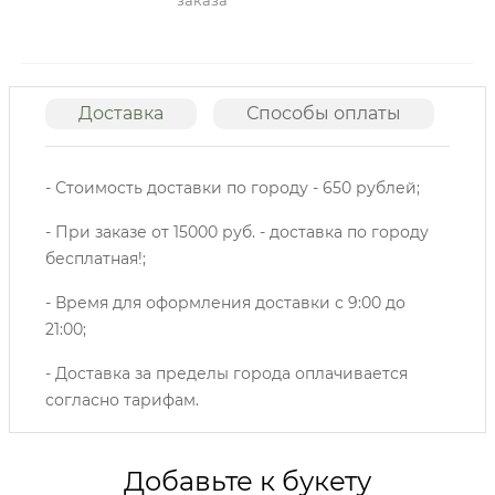
заказа
Доставка
Способы оплаты
О
- Стоимость доставки по городу - 650 рублей;
- При заказе от 15000 руб. - доставка по городу
бесплатная!;
- Время для оформления доставки с 9:00 до
21:00;
- Доставка за пределы города оплачивается
согласно тарифам.
Добавьте к букету