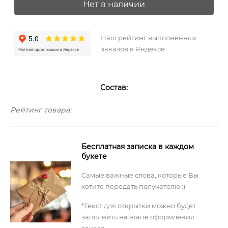
Нет в наличии
Наш рейтинг выполненных
заказов в Яндексе
Состав:
Рейтинг товара:
Бесплатная записка в каждом
букете
Самые важные слова, которые Вы
хотите передать получателю :)
*Текст для открытки можно будет
заполнить на этапе оформления