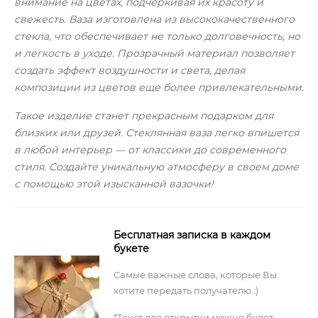
внимание на цветах, подчеркивая их красоту и
свежесть. Ваза изготовлена из высококачественного
стекла, что обеспечивает не только долговечность, но
и легкость в уходе. Прозрачный материал позволяет
создать эффект воздушности и света, делая
композиции из цветов еще более привлекательными.
Такое изделие станет прекрасным подарком для
близких или друзей. Стеклянная ваза легко впишется
в любой интерьер — от классики до современного
стиля. Создайте уникальную атмосферу в своем доме
с помощью этой изысканной вазочки!
Бесплатная записка в каждом
букете
Самые важные слова, которые Вы
хотите передать получателю :)
*Текст для открытки можно будет