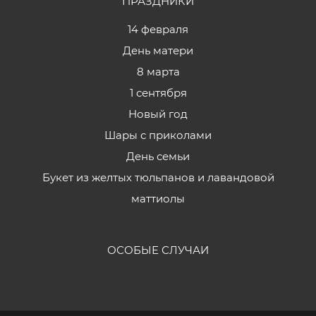
ПРАЗДНИКИ
14 февраля
День матери
8 марта
1 сентября
Новый год
Шары с приколами
День семьи
Букет из желтых тюльпанов и лавандовой
маттиолы
ОСОБЫЕ СЛУЧАИ