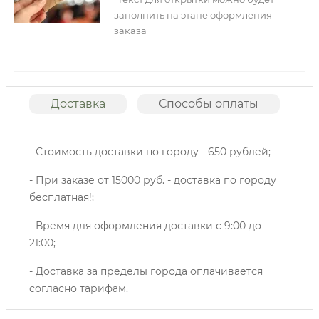
заполнить на этапе оформления
заказа
Доставка
Способы оплаты
О
- Стоимость доставки по городу - 650 рублей;
- При заказе от 15000 руб. - доставка по городу
бесплатная!;
- Время для оформления доставки с 9:00 до
21:00;
- Доставка за пределы города оплачивается
согласно тарифам.