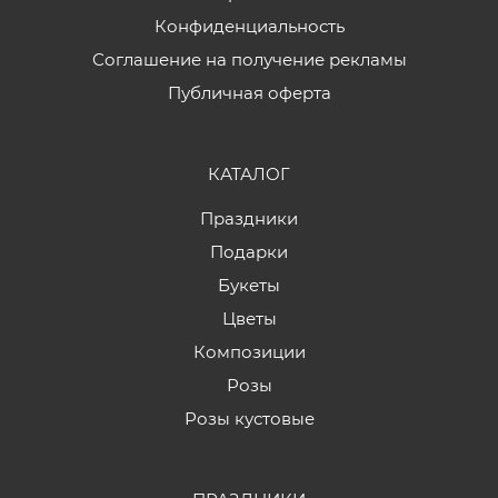
Конфиденциальность
Соглашение на получение рекламы
Публичная оферта
КАТАЛОГ
Праздники
Подарки
Букеты
Цветы
Композиции
Розы
Розы кустовые