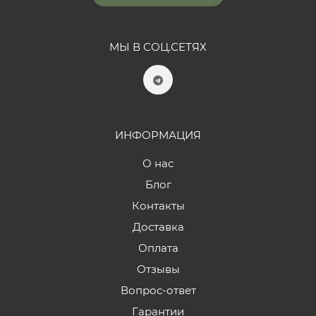
МЫ В СОЦ.СЕТЯХ
ИНФОРМАЦИЯ
О нас
Блог
Контакты
Доставка
Оплата
Отзывы
Вопрос-ответ
Гарантии