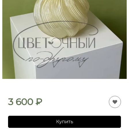
3 600
₽
Купить