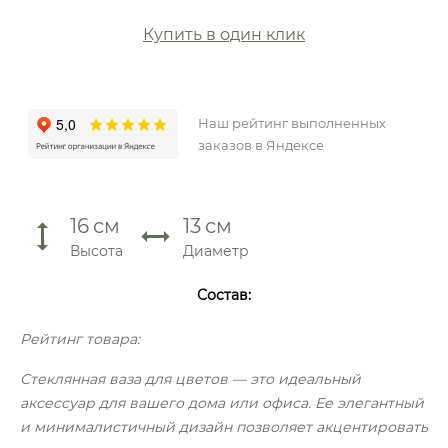
Купить в один клик
Наш рейтинг выполненных
заказов в Яндексе
16
см
13
см
Высота
Диаметр
Состав:
Рейтинг товара:
Стеклянная ваза для цветов — это идеальный
аксессуар для вашего дома или офиса. Ее элегантный
и минималистичный дизайн позволяет акцентировать