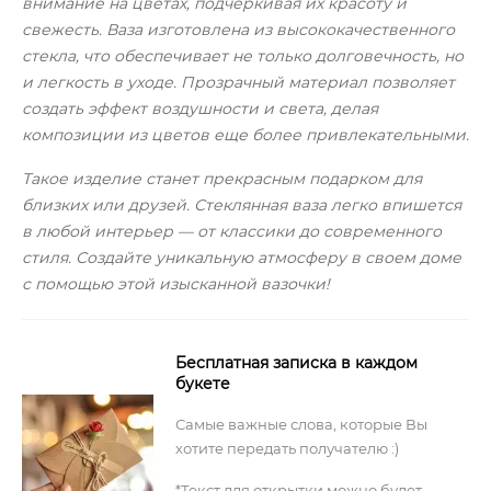
внимание на цветах, подчеркивая их красоту и
свежесть. Ваза изготовлена из высококачественного
стекла, что обеспечивает не только долговечность, но
и легкость в уходе. Прозрачный материал позволяет
создать эффект воздушности и света, делая
композиции из цветов еще более привлекательными.
Такое изделие станет прекрасным подарком для
близких или друзей. Стеклянная ваза легко впишется
в любой интерьер — от классики до современного
стиля. Создайте уникальную атмосферу в своем доме
с помощью этой изысканной вазочки!
Бесплатная записка в каждом
букете
Самые важные слова, которые Вы
хотите передать получателю :)
*Текст для открытки можно будет