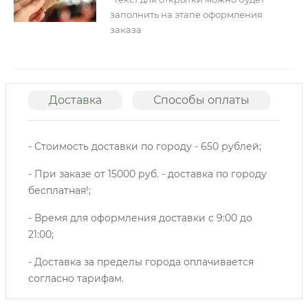
заполнить на этапе оформления
заказа
Доставка
Способы оплаты
О
- Стоимость доставки по городу - 650 рублей;
- При заказе от 15000 руб. - доставка по городу
бесплатная!;
- Время для оформления доставки с 9:00 до
21:00;
- Доставка за пределы города оплачивается
согласно тарифам.