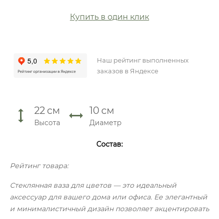
Купить в один клик
Наш рейтинг выполненных
заказов в Яндексе
22
см
10
см
Высота
Диаметр
Состав:
Рейтинг товара:
Стеклянная ваза для цветов — это идеальный
аксессуар для вашего дома или офиса. Ее элегантный
и минималистичный дизайн позволяет акцентировать