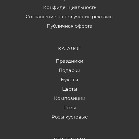
Конфиденциальность
Соглашение на получение рекламы
Публичная оферта
КАТАЛОГ
Праздники
Подарки
Букеты
Цветы
Композиции
Розы
Розы кустовые