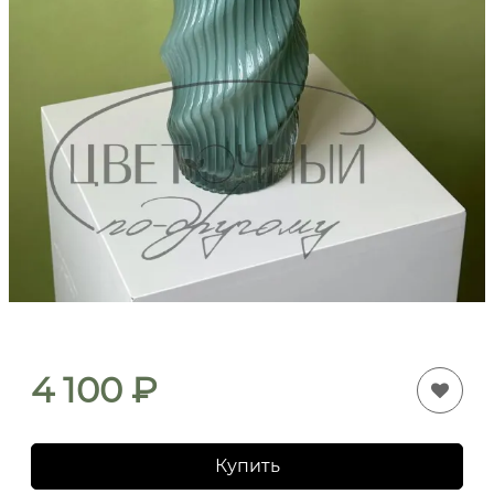
4 100
₽
Купить