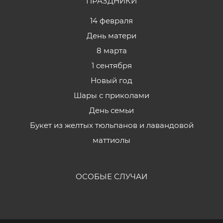
ПРАЗДНИКИ
14 февраля
День матери
8 марта
1 сентября
Новый год
Шары с приколами
День семьи
Букет из желтых тюльпанов и лавандовой
маттиолы
ОСОБЫЕ СЛУЧАИ