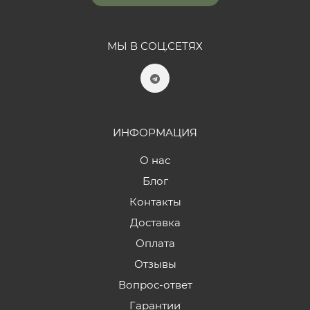
МЫ В СОЦ.СЕТЯХ
ИНФОРМАЦИЯ
О нас
Блог
Контакты
Доставка
Оплата
Отзывы
Вопрос-ответ
Гарантии