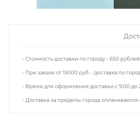
Дост
- Стоимость доставки по городу - 650 рублей
- При заказе от 15000 руб. - доставка по горо
- Время для оформления доставки с 9:00 до 2
- Доставка за пределы города оплачивается