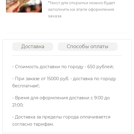
*Текст для открытки можно будет
заполнить на этапе оформления
заказа
Доставка
Способы оплаты
О
- Стоимость доставки по городу - 650 рублей;
- При заказе от 15000 руб. - доставка по городу
бесплатная!;
- Время для оформления доставки с 9:00 до
21:00;
- Доставка за пределы города оплачивается
согласно тарифам.