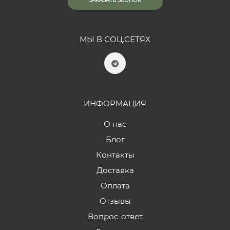
ЗАКАЗАТЬ ЗВОНОК
МЫ В СОЦ.СЕТЯХ
ИНФОРМАЦИЯ
О нас
Блог
Контакты
Доставка
Оплата
Отзывы
Вопрос-ответ