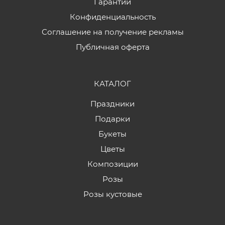
Гарантии
Конфиденциальность
Соглашение на получение рекламы
Публичная оферта
КАТАЛОГ
Праздники
Подарки
Букеты
Цветы
Композиции
Розы
Розы кустовые