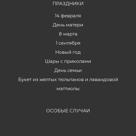
ПРАЗДНИКИ
14 февраля
День матери
8 марта
1 сентября
Новый год
Шары с приколами
День семьи
Букет из желтых тюльпанов и лавандовой
маттиолы
ОСОБЫЕ СЛУЧАИ