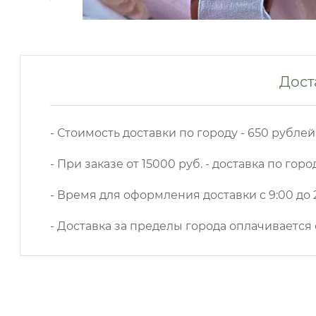
Дост
- Стоимость доставки по городу - 650 рублей
- При заказе от 15000 руб. - доставка по горо
- Время для оформления доставки с 9:00 до 2
- Доставка за пределы города оплачивается