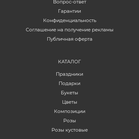
Вопрос-ответ
Гарантии
Конфиденциальность
Соглашение на получение рекламы
Публичная оферта
КАТАЛОГ
Праздники
Подарки
Букеты
Цветы
Композиции
Розы
Розы кустовые