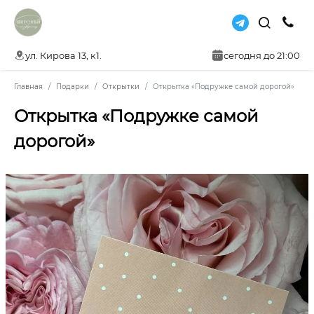
ул. Кирова 13, к1.
сегодня до 21:00
Главная
Подарки
Открытки
Открытка «Подружке самой дорогой»
Открытка «Подружке самой
дорогой»