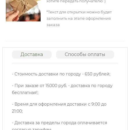
хотите передать получателю :)
*Текст для открытки можно будет
заполнить на этапе оформления
заказа
Доставка
Способы оплаты
О
- Стоимость доставки по городу - 650 рублей;
- При заказе от 15000 руб. - доставка по городу
бесплатная!;
- Время для оформления доставки с 9:00 до
21:00;
- Доставка за пределы города оплачивается
согласно тарифам.