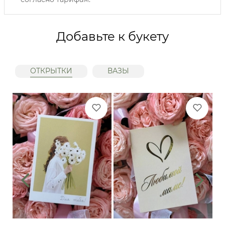
Добавьте к букету
ОТКРЫТКИ
ВАЗЫ