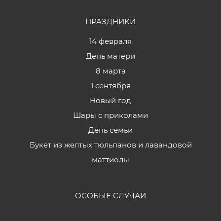
ПРАЗДНИКИ
14 февраля
День матери
8 марта
1 сентября
Новый год
Шары с приколами
День семьи
Букет из желтых тюльпанов и лавандовой
маттиолы
ОСОБЫЕ СЛУЧАИ