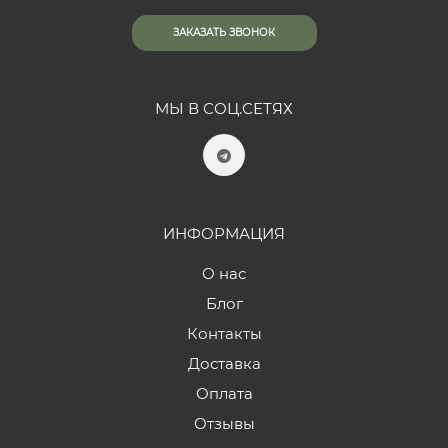
ЗАКАЗАТЬ ЗВОНОК
МЫ В СОЦ.СЕТЯХ
ИНФОРМАЦИЯ
О нас
Блог
Контакты
Доставка
Оплата
Отзывы