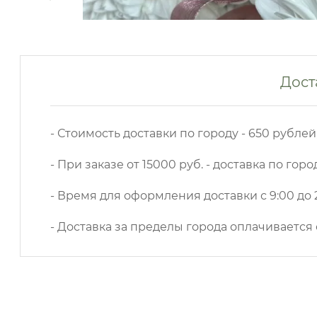
Дост
- Стоимость доставки по городу - 650 рублей
- При заказе от 15000 руб. - доставка по горо
- Время для оформления доставки с 9:00 до 2
- Доставка за пределы города оплачивается