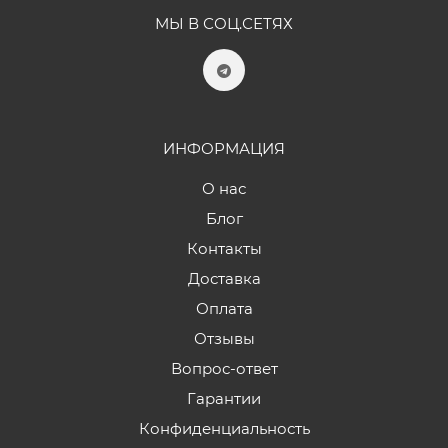
МЫ В СОЦ.СЕТЯХ
ИНФОРМАЦИЯ
О нас
Блог
Контакты
Доставка
Оплата
Отзывы
Вопрос-ответ
Гарантии
Конфиденциальность