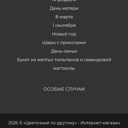
День матери
8 марта
1 сентября
Новый год
Шары с приколами
День семьи
Букет из желтых тюльпанов и лавандовой
маттиолы
ОСОБЫЕ СЛУЧАИ
2026 © «Цветочный по-другому» - Интернет-магазин