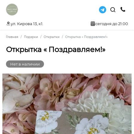
ул. Кирова 13, к1.
сегодня до 21:00
Главная
Подарки
Открытки
Открытка « Поздравляем!»
Открытка « Поздравляем!»
Нет в наличии