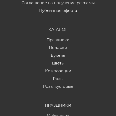
Соглашение на получение рекламы
Публичная оферта
КАТАЛОГ
Праздники
Подарки
Букеты
Цветы
Композиции
Розы
Розы кустовые
ПРАЗДНИКИ
14 февраля