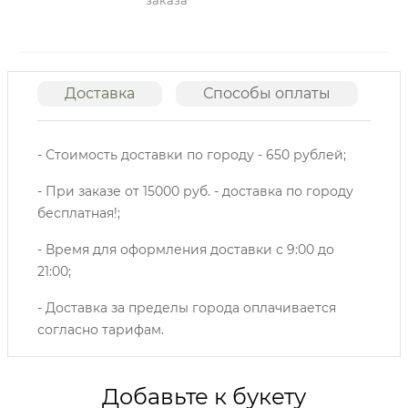
заказа
Доставка
Способы оплаты
О
- Стоимость доставки по городу - 650 рублей;
- При заказе от 15000 руб. - доставка по городу
бесплатная!;
- Время для оформления доставки с 9:00 до
21:00;
- Доставка за пределы города оплачивается
согласно тарифам.
Добавьте к букету