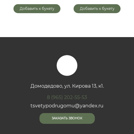
Добавить к букету
Добавить к букету
Домодедово, ул. Кирова 13, к1.
8 (965) 202-55-53
tsvetypodrugomu@yandex.ru
ЗАКАЗАТЬ ЗВОНОК