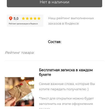
Нет в наличии
Наш рейтинг выполненных
заказов в Яндексе
Состав:
Рейтинг товара:
Бесплатная записка в каждом
букете
Самые важные слова, которые Вы
хотите передать получателю :)
*Текст для открытки можно будет
заполнить на этапе оформления