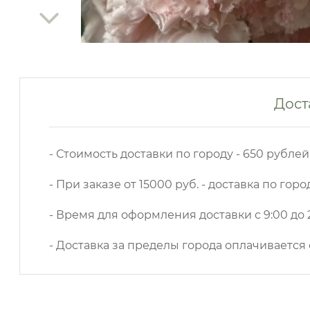
Дост
- Стоимость доставки по городу - 650 рублей
- При заказе от 15000 руб. - доставка по горо
- Время для оформления доставки с 9:00 до 2
- Доставка за пределы города оплачивается