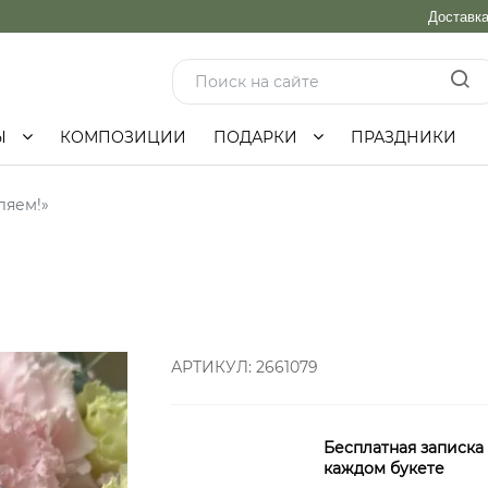
Доставк
Ы
КОМПОЗИЦИИ
ПОДАРКИ
ПРАЗДНИКИ
ляем!»
АРТИКУЛ:
2661079
Бесплатная записка
каждом букете