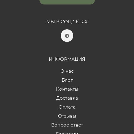
МЫ В СОЦ.СЕТЯХ
ИНФОРМАЦИЯ
О нас
Блог
Контакты
Доставка
Оплата
Отзывы
Вопрос-ответ
Гарантии