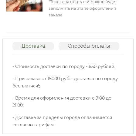
*Текст для открытки можно будет
заполнить на этапе оформления
заказа
Доставка
Способы оплаты
О
- Стоимость доставки по городу - 650 рублей;
- При заказе от 15000 руб. - доставка по городу
бесплатная!;
- Время для оформления доставки с 9:00 до
21:00;
- Доставка за пределы города оплачивается
согласно тарифам.