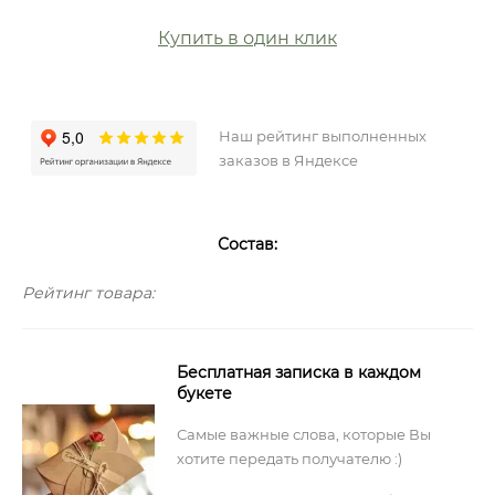
Купить в один клик
Наш рейтинг выполненных
заказов в Яндексе
Состав:
Рейтинг товара:
Бесплатная записка в каждом
букете
Самые важные слова, которые Вы
хотите передать получателю :)