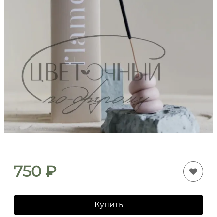
750
₽
Купить