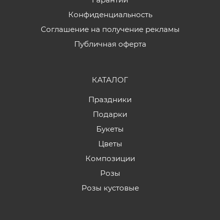
Конфиденциальность
Соглашение на получение рекламы
Публичная оферта
КАТАЛОГ
Праздники
Подарки
Букеты
Цветы
Композиции
Розы
Розы кустовые