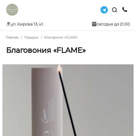
ул. Кирова 13, к1.
сегодня до 21:00
Главная
Подарки
Благовония «FLAME»
Благовония «FLAME»