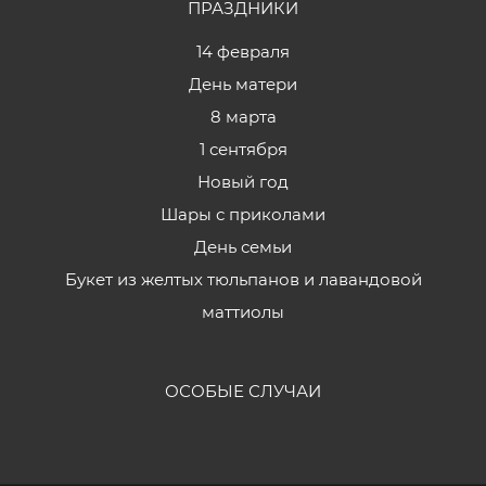
ПРАЗДНИКИ
14 февраля
День матери
8 марта
1 сентября
Новый год
Шары с приколами
День семьи
Букет из желтых тюльпанов и лавандовой
маттиолы
ОСОБЫЕ СЛУЧАИ