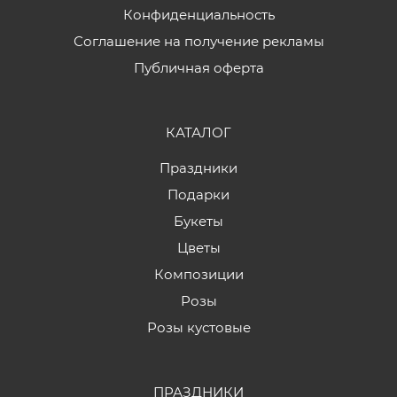
Конфиденциальность
Соглашение на получение рекламы
Публичная оферта
КАТАЛОГ
Праздники
Подарки
Букеты
Цветы
Композиции
Розы
Розы кустовые
ПРАЗДНИКИ