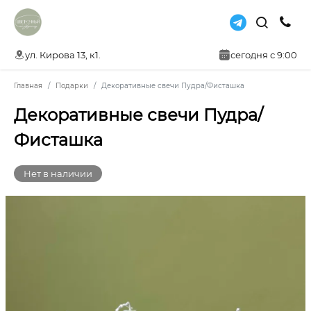
ул. Кирова 13, к1.
сегодня с 9:00
Главная
Подарки
Декоративные свечи Пудра/Фисташка
Декоративные свечи Пудра/
Фисташка
Нет в наличии