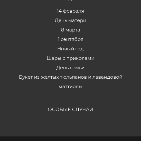
14 февраля
День матери
8 марта
1 сентября
Новый год
Шары с приколами
День семьи
Букет из желтых тюльпанов и лавандовой
маттиолы
ОСОБЫЕ СЛУЧАИ