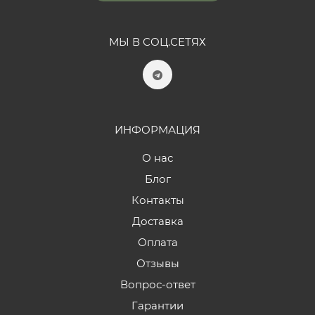
МЫ В СОЦ.СЕТЯХ
ИНФОРМАЦИЯ
О нас
Блог
Контакты
Доставка
Оплата
Отзывы
Вопрос-ответ
Гарантии