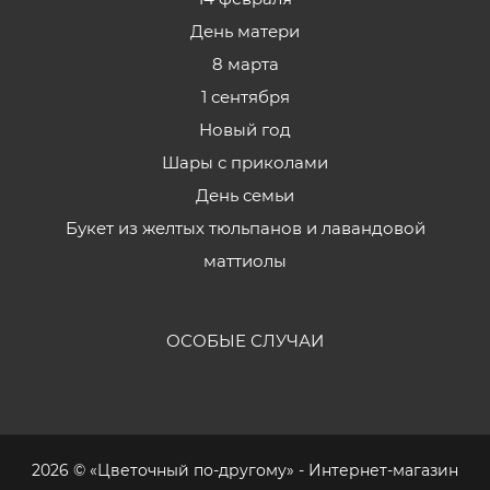
День матери
8 марта
1 сентября
Новый год
Шары с приколами
День семьи
Букет из желтых тюльпанов и лавандовой
маттиолы
ОСОБЫЕ СЛУЧАИ
2026 © «Цветочный по-другому» - Интернет-магазин