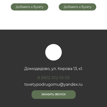
Добавить к букету
Добавить к букету
Домодедово, ул. Кирова 13, к1.
8 (965) 202-55-53
tsvetypodrugomu@yandex.ru
ЗАКАЗАТЬ ЗВОНОК