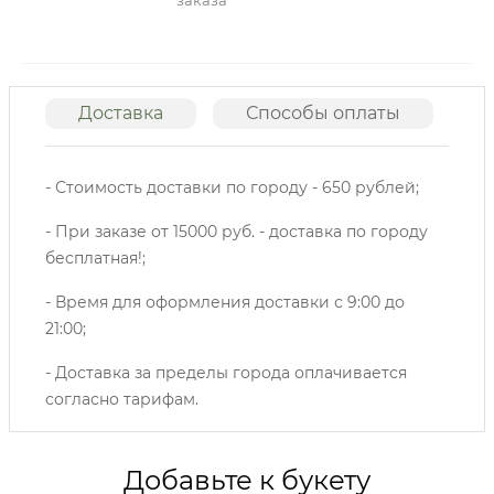
заказа
Доставка
Способы оплаты
О
- Стоимость доставки по городу - 650 рублей;
- При заказе от 15000 руб. - доставка по городу
бесплатная!;
- Время для оформления доставки с 9:00 до
21:00;
- Доставка за пределы города оплачивается
согласно тарифам.
Добавьте к букету