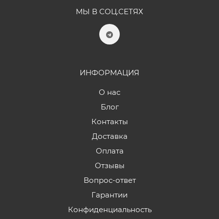
МЫ В СОЦ.СЕТЯХ
ИНФОРМАЦИЯ
О нас
Блог
Контакты
Доставка
Оплата
Отзывы
Вопрос-ответ
Гарантии
Конфиденциальность