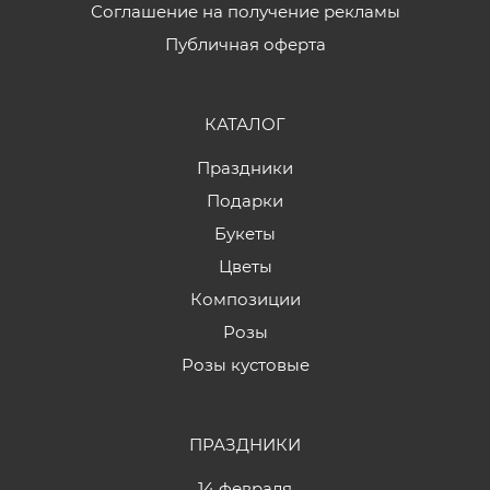
Соглашение на получение рекламы
Публичная оферта
КАТАЛОГ
Праздники
Подарки
Букеты
Цветы
Композиции
Розы
Розы кустовые
ПРАЗДНИКИ
14 февраля