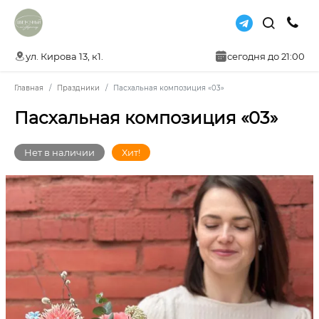
ул. Кирова 13, к1.
сегодня до 21:00
Главная
Праздники
Пасхальная композиция «03»
Пасхальная композиция «03»
Нет в наличии
Хит!