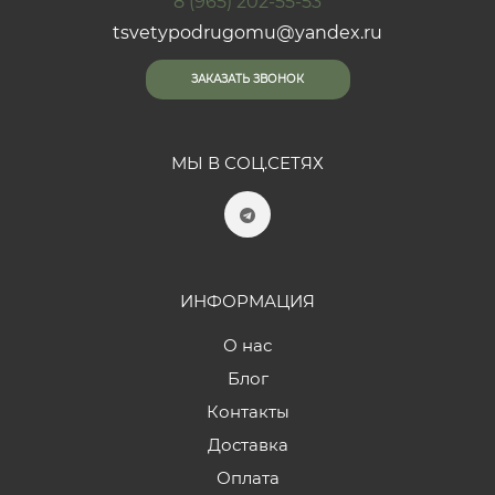
8 (965) 202-55-53
tsvetypodrugomu@yandex.ru
ЗАКАЗАТЬ ЗВОНОК
МЫ В СОЦ.СЕТЯХ
ИНФОРМАЦИЯ
О нас
Блог
Контакты
Доставка
Оплата