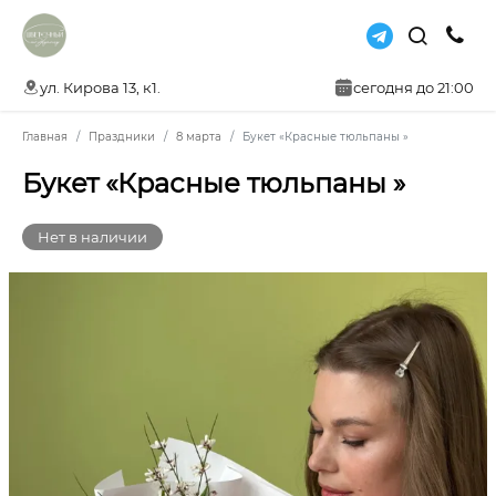
ул. Кирова 13, к1.
сегодня до 21:00
Главная
Праздники
8 марта
Букет «Красные тюльпаны »
Букет «Красные тюльпаны »
Нет в наличии