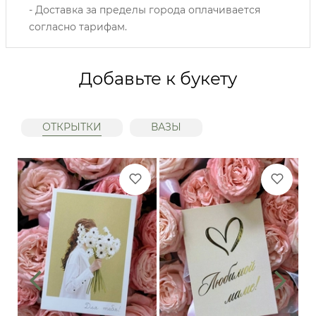
- Доставка за пределы города оплачивается
согласно тарифам.
Добавьте к букету
ОТКРЫТКИ
ВАЗЫ