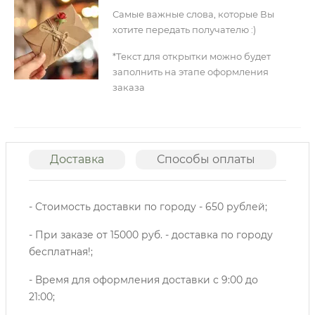
Самые важные слова, которые Вы
хотите передать получателю :)
*Текст для открытки можно будет
заполнить на этапе оформления
заказа
Доставка
Способы оплаты
О
- Стоимость доставки по городу - 650 рублей;
- При заказе от 15000 руб. - доставка по городу
бесплатная!;
- Время для оформления доставки с 9:00 до
21:00;