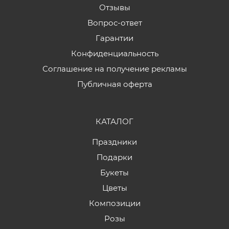
Отзывы
Вопрос-ответ
Гарантии
Конфиденциальность
Соглашение на получение рекламы
Публичная оферта
КАТАЛОГ
Праздники
Подарки
Букеты
Цветы
Композиции
Розы