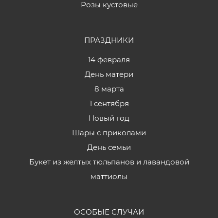
Розы кустовые
ПРАЗДНИКИ
14 февраля
День матери
8 марта
1 сентября
Новый год
Шары с приколами
День семьи
Букет из желтых тюльпанов и лавандовой
маттиолы
ОСОБЫЕ СЛУЧАИ