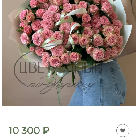
10 300
₽