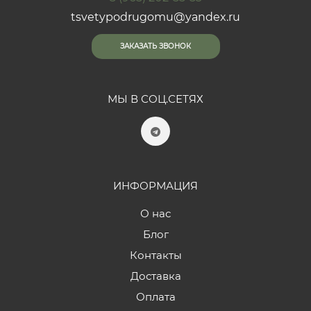
tsvetypodrugomu@yandex.ru
ЗАКАЗАТЬ ЗВОНОК
МЫ В СОЦ.СЕТЯХ
ИНФОРМАЦИЯ
О нас
Блог
Контакты
Доставка
Оплата