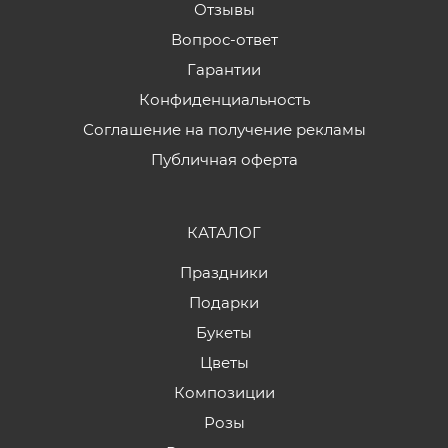
Отзывы
Вопрос-ответ
Гарантии
Конфиденциальность
Соглашение на получение рекламы
Публичная оферта
КАТАЛОГ
Праздники
Подарки
Букеты
Цветы
Композиции
Розы