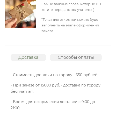
Самые важные слова, которые Вы
хотите передать получателю :)
*Текст для открытки можно будет
заполнить на этапе оформления
заказа
Доставка
Способы оплаты
О
- Стоимость доставки по городу - 650 рублей;
- При заказе от 15000 руб. - доставка по городу
бесплатная!;
- Время для оформления доставки с 9:00 до
21:00;