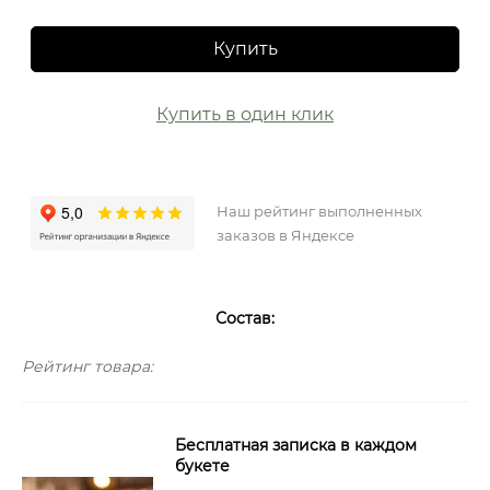
Купить
Купить в один клик
Наш рейтинг выполненных
заказов в Яндексе
Состав:
Рейтинг товара:
Бесплатная записка в каждом
букете