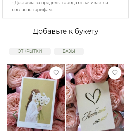
- Доставка за пределы города оплачивается
согласно тарифам.
Добавьте к букету
ОТКРЫТКИ
ВАЗЫ