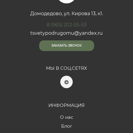
Домодедово, ул. Кирова 13, к1.
8 (965) 202-55-53
tsvetypodrugomu@yandex.ru
ЗАКАЗАТЬ ЗВОНОК
МЫ В СОЦ.СЕТЯХ
ИНФОРМАЦИЯ
О нас
Блог