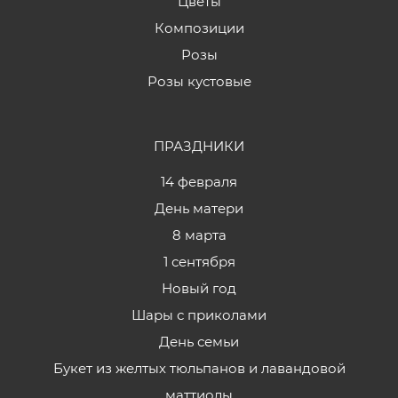
Цветы
Композиции
Розы
Розы кустовые
ПРАЗДНИКИ
14 февраля
День матери
8 марта
1 сентября
Новый год
Шары с приколами
День семьи
Букет из желтых тюльпанов и лавандовой
маттиолы