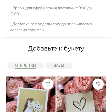
- Время для оформления доставки с 9:00 до
21:00;
- Доставка за пределы города оплачивается
согласно тарифам.
Добавьте к букету
ОТКРЫТКИ
ВАЗЫ