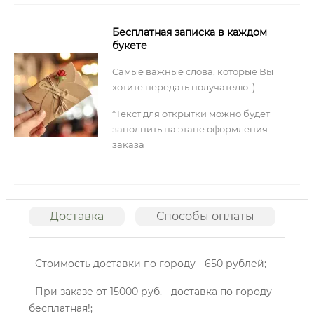
Бесплатная записка в каждом
букете
Самые важные слова, которые Вы
хотите передать получателю :)
*Текст для открытки можно будет
заполнить на этапе оформления
заказа
Доставка
Способы оплаты
О
- Стоимость доставки по городу - 650 рублей;
- При заказе от 15000 руб. - доставка по городу
бесплатная!;