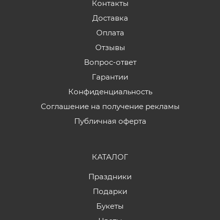
Контакты
Доставка
Оплата
Отзывы
Вопрос-ответ
Гарантии
Конфиденциальность
Соглашение на получение рекламы
Публичная оферта
КАТАЛОГ
Праздники
Подарки
Букеты