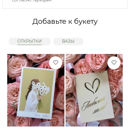
согласно тарифам.
Добавьте к букету
ОТКРЫТКИ
ВАЗЫ