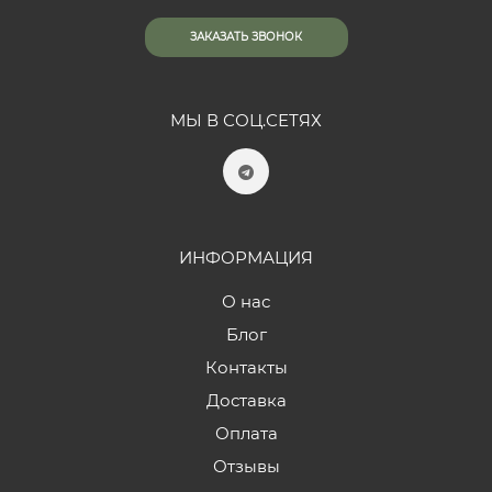
ЗАКАЗАТЬ ЗВОНОК
МЫ В СОЦ.СЕТЯХ
ИНФОРМАЦИЯ
О нас
Блог
Контакты
Доставка
Оплата
Отзывы