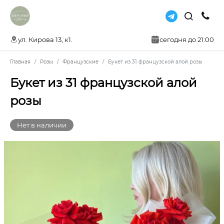
ул. Кирова 13, к1.
сегодня до 21:00
Главная
Розы
Французские
Букет из 31 французской алой розы
Букет из 31 французской алой
розы
Нет в наличии