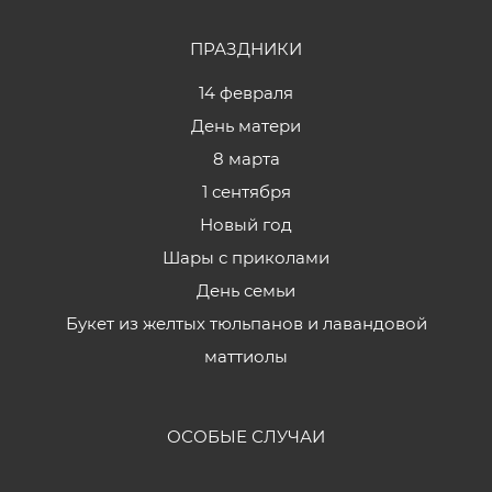
ПРАЗДНИКИ
14 февраля
День матери
8 марта
1 сентября
Новый год
Шары с приколами
День семьи
Букет из желтых тюльпанов и лавандовой
маттиолы
ОСОБЫЕ СЛУЧАИ