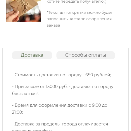
хотите передать получателю :)
*Текст для открытки можно будет
заполнить на этапе оформления
заказа
Доставка
Способы оплаты
О
- Стоимость доставки по городу - 650 рублей;
- При заказе от 15000 руб. - доставка по городу
бесплатная!;
- Время для оформления доставки с 9:00 до
21:00;
- Доставка за пределы города оплачивается