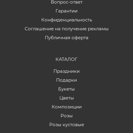
Вопрос-ответ
Гарантии
Конфиденциальность
Соглашение на получение рекламы
Публичная оферта
КАТАЛОГ
Праздники
Подарки
Букеты
Цветы
Композиции
Розы
Розы кустовые