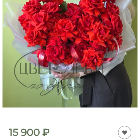
15 900
₽