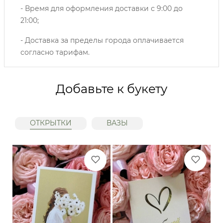
- Время для оформления доставки с 9:00 до
21:00;
- Доставка за пределы города оплачивается
согласно тарифам.
Добавьте к букету
ОТКРЫТКИ
ВАЗЫ