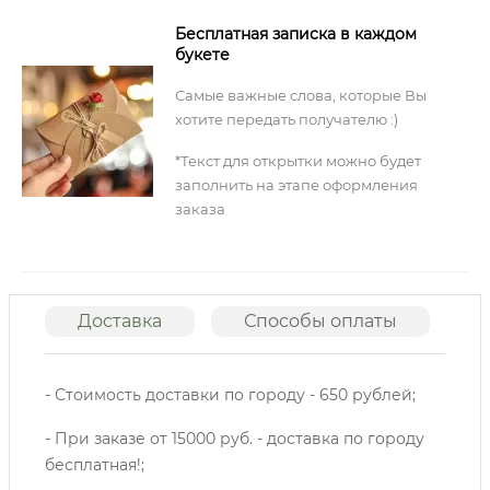
Бесплатная записка в каждом
букете
Самые важные слова, которые Вы
хотите передать получателю :)
*Текст для открытки можно будет
заполнить на этапе оформления
заказа
Доставка
Способы оплаты
О
- Стоимость доставки по городу - 650 рублей;
- При заказе от 15000 руб. - доставка по городу
бесплатная!;