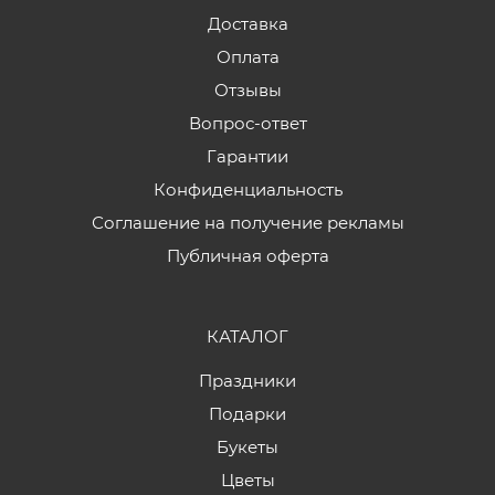
Доставка
Оплата
Отзывы
Вопрос-ответ
Гарантии
Конфиденциальность
Соглашение на получение рекламы
Публичная оферта
КАТАЛОГ
Праздники
Подарки
Букеты
Цветы