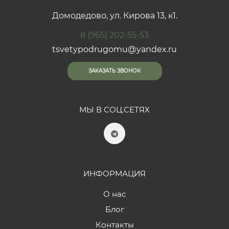
Домодедово, ул. Кирова 13, к1.
8 (965) 202-55-53
tsvetypodrugomu@yandex.ru
ЗАКАЗАТЬ ЗВОНОК
МЫ В СОЦ.СЕТЯХ
ИНФОРМАЦИЯ
О нас
Блог
Контакты