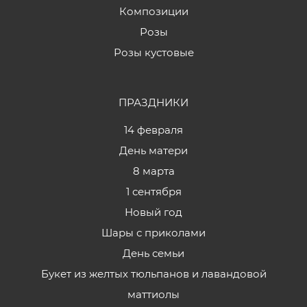
Композиции
Розы
Розы кустовые
ПРАЗДНИКИ
14 февраля
День матери
8 марта
1 сентября
Новый год
Шары с приколами
День семьи
Букет из желтых тюльпанов и лавандовой
маттиолы