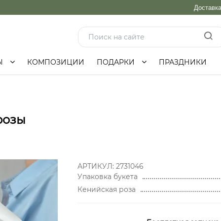
Доставк
Ы
КОМПОЗИЦИИ
ПОДАРКИ
ПРАЗДНИКИ
розы
АРТИКУЛ:
2731046
Упаковка букета
Кенийская роза