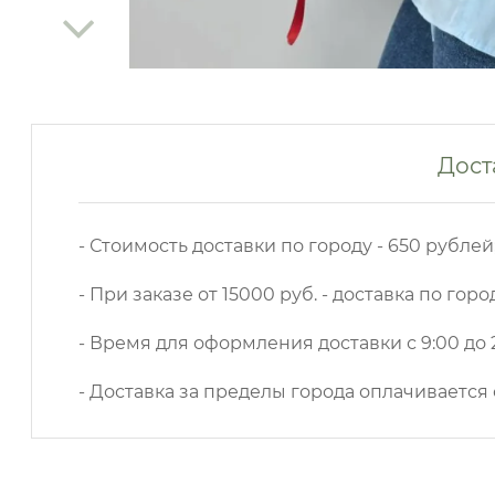
Дост
- Стоимость доставки по городу - 650 рублей
- При заказе от 15000 руб. - доставка по горо
- Время для оформления доставки с 9:00 до 2
- Доставка за пределы города оплачивается