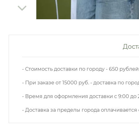
Дост
- Стоимость доставки по городу - 650 рублей
- При заказе от 15000 руб. - доставка по горо
- Время для оформления доставки с 9:00 до 2
- Доставка за пределы города оплачивается