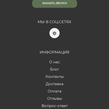
ЗАКАЗАТЬ ЗВОНОК
МЫ В СОЦ.СЕТЯХ
ИНФОРМАЦИЯ
О нас
Блог
Контакты
Доставка
Оплата
Отзывы
Вопрос-ответ