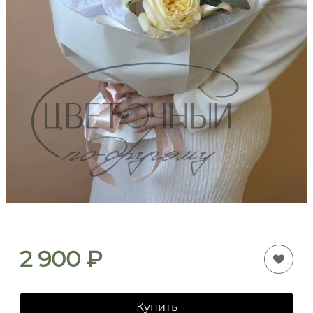
2 900
₽
Купить