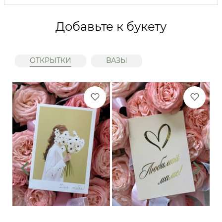
Добавьте к букету
ОТКРЫТКИ
ВАЗЫ