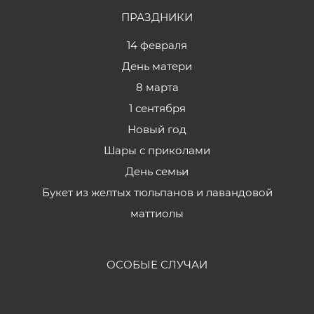
ПРАЗДНИКИ
14 февраля
День матери
8 марта
1 сентября
Новый год
Шары с приколами
День семьи
Букет из желтых тюльпанов и лавандовой
маттиолы
ОСОБЫЕ СЛУЧАИ