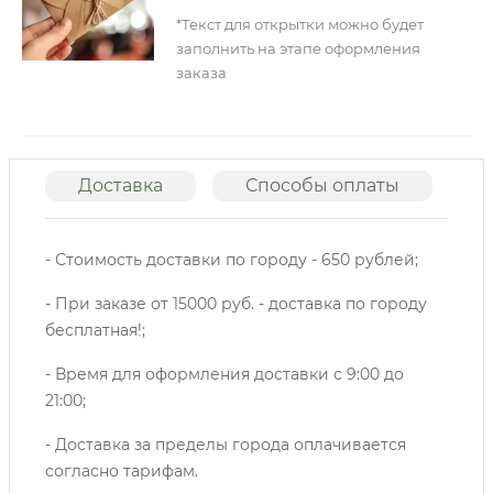
*Текст для открытки можно будет
заполнить на этапе оформления
заказа
Доставка
Способы оплаты
О
- Стоимость доставки по городу - 650 рублей;
- При заказе от 15000 руб. - доставка по городу
бесплатная!;
- Время для оформления доставки с 9:00 до
21:00;
- Доставка за пределы города оплачивается
согласно тарифам.