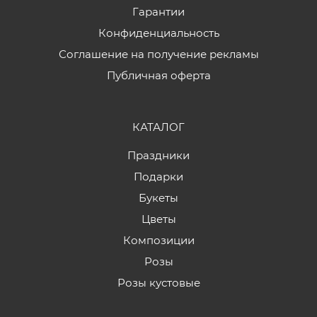
Гарантии
Конфиденциальность
Соглашение на получение рекламы
Публичная оферта
КАТАЛОГ
Праздники
Подарки
Букеты
Цветы
Композиции
Розы
Розы кустовые