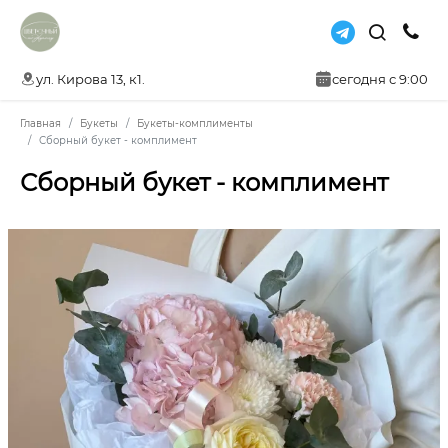
ул. Кирова 13, к1.
сегодня с 9:00
Главная
Букеты
Букеты-комплименты
Сборный букет - комплимент
Сборный букет - комплимент