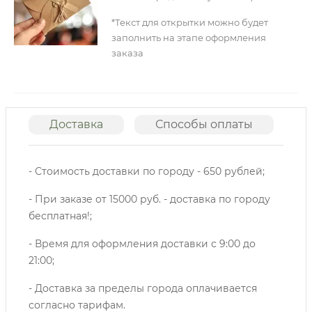
*Текст для открытки можно будет
заполнить на этапе оформления
заказа
Доставка
Способы оплаты
О
- Стоимость доставки по городу - 650 рублей;
- При заказе от 15000 руб. - доставка по городу
бесплатная!;
- Время для оформления доставки с 9:00 до
21:00;
- Доставка за пределы города оплачивается
согласно тарифам.