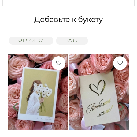
Добавьте к букету
ОТКРЫТКИ
ВАЗЫ