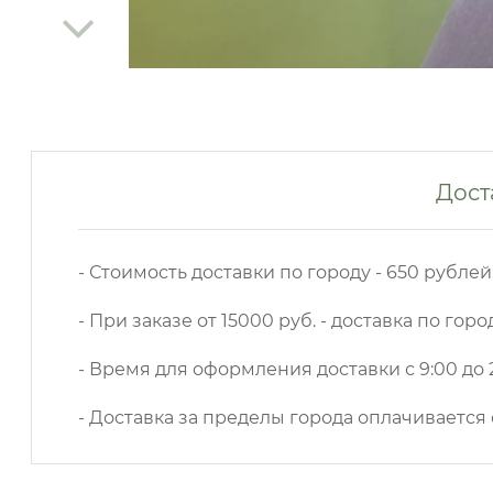
Дост
- Стоимость доставки по городу - 650 рублей
- При заказе от 15000 руб. - доставка по горо
- Время для оформления доставки с 9:00 до 2
- Доставка за пределы города оплачивается