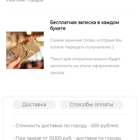
Рейтинг товара:
Бесплатная записка в каждом
букете
Самые важные слова, которые Вы
хотите передать получателю :)
*Текст для открытки можно будет
заполнить на этапе оформления
заказа
Доставка
Способы оплаты
О
- Стоимость доставки по городу - 650 рублей;
- При заказе от 15000 руб. - доставка по городу