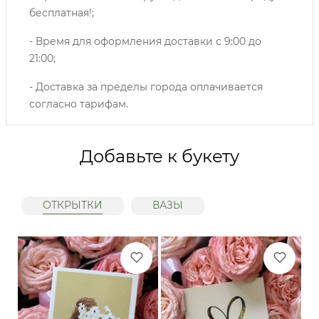
бесплатная!;
- Время для оформления доставки с 9:00 до
21:00;
- Доставка за пределы города оплачивается
согласно тарифам.
Добавьте к букету
ОТКРЫТКИ
ВАЗЫ