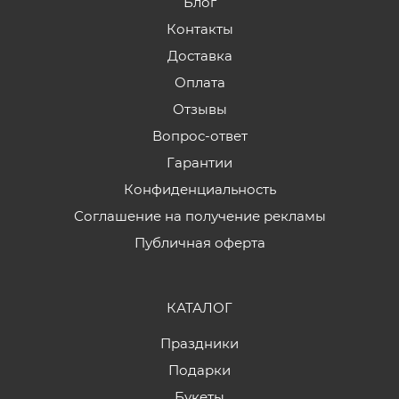
Блог
Контакты
Доставка
Оплата
Отзывы
Вопрос-ответ
Гарантии
Конфиденциальность
Соглашение на получение рекламы
Публичная оферта
КАТАЛОГ
Праздники
Подарки
Букеты