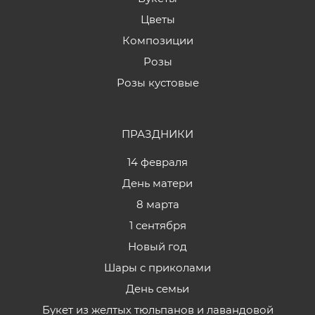
Цветы
Композиции
Розы
Розы кустовые
ПРАЗДНИКИ
14 февраля
День матери
8 марта
1 сентября
Новый год
Шары с приколами
День семьи
Букет из желтых тюльпанов и лавандовой