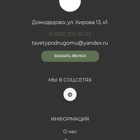
Домодедово, ул. Кирова 13, к1.
8 (965) 202-55-53
tsvetypodrugomu@yandex.ru
ЗАКАЗАТЬ ЗВОНОК
МЫ В СОЦ.СЕТЯХ
ИНФОРМАЦИЯ
О нас