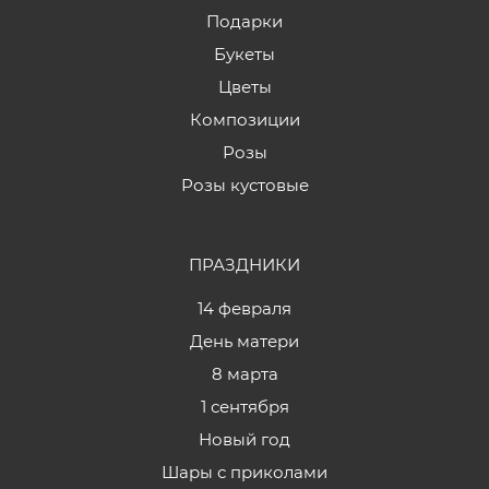
Подарки
Букеты
Цветы
Композиции
Розы
Розы кустовые
ПРАЗДНИКИ
14 февраля
День матери
8 марта
1 сентября
Новый год
Шары с приколами