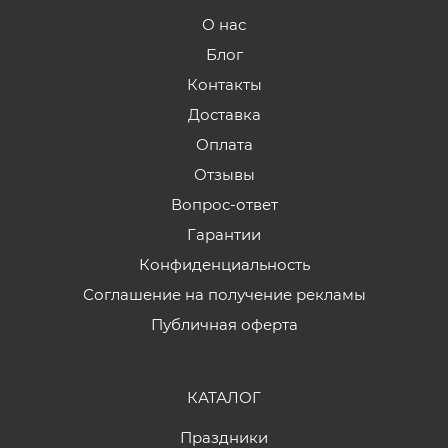
О нас
Блог
Контакты
Доставка
Оплата
Отзывы
Вопрос-ответ
Гарантии
Конфиденциальность
Соглашение на получение рекламы
Публичная оферта
КАТАЛОГ
Праздники