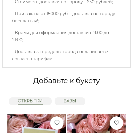
- Стоимость доставки по городу - 650 рублей;
- При заказе от 15000 руб. - доставка по городу
бесплатная!;
- Время для оформления доставки с 9:00 до
21:00;
- Доставка за пределы города оплачивается
согласно тарифам.
Добавьте к букету
ОТКРЫТКИ
ВАЗЫ