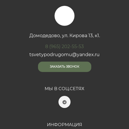
Домодедово, ул. Кирова 13, к1.
8 (965) 202-55-53
tsvetypodrugomu@yandex.ru
ЗАКАЗАТЬ ЗВОНОК
МЫ В СОЦ.СЕТЯХ
ИНФОРМАЦИЯ