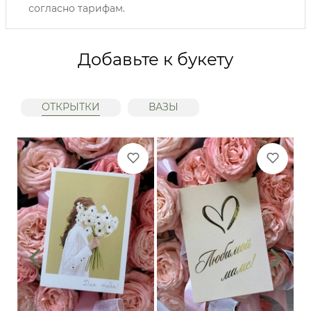
согласно тарифам.
Добавьте к букету
ОТКРЫТКИ
ВАЗЫ