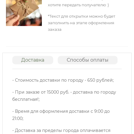
хотите передать получателю :)
*Текст для открытки можно будет
заполнить на этапе оформления
заказа
Доставка
Способы оплаты
О
- Стоимость доставки по городу - 650 рублей;
- При заказе от 15000 руб. - доставка по городу
бесплатная!;
- Время для оформления доставки с 9:00 до
21:00;
- Доставка за пределы города оплачивается