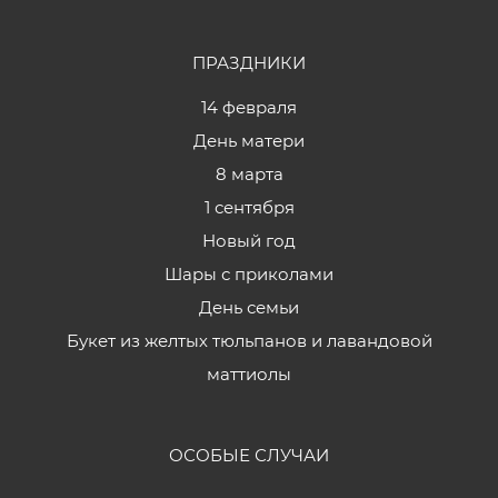
ПРАЗДНИКИ
14 февраля
День матери
8 марта
1 сентября
Новый год
Шары с приколами
День семьи
Букет из желтых тюльпанов и лавандовой
маттиолы
ОСОБЫЕ СЛУЧАИ