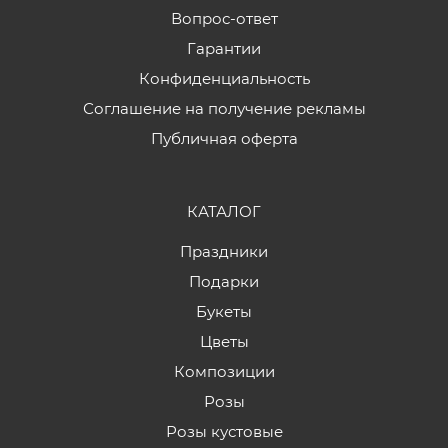
Вопрос-ответ
Гарантии
Конфиденциальность
Соглашение на получение рекламы
Публичная оферта
КАТАЛОГ
Праздники
Подарки
Букеты
Цветы
Композиции
Розы
Розы кустовые