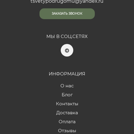
tsvetypodrugomu@yandex.ru
ЗАКАЗАТЬ ЗВОНОК
МЫ В СОЦ.СЕТЯХ
ИНФОРМАЦИЯ
О нас
Блог
Контакты
Доставка
Оплата
Отзывы