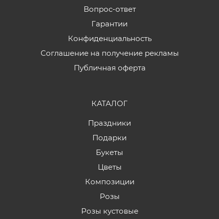
Вопрос-ответ
Гарантии
Конфиденциальность
Соглашение на получение рекламы
Публичная оферта
КАТАЛОГ
Праздники
Подарки
Букеты
Цветы
Композиции
Розы
Розы кустовые