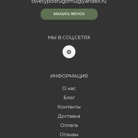
tsvetypodrugomu@yandex.ru
ЗАКАЗАТЬ ЗВОНОК
МЫ В СОЦ.СЕТЯХ
ИНФОРМАЦИЯ
О нас
Блог
Контакты
Доставка
Оплата
Отзывы