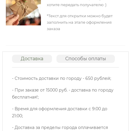
хотите передать получателю :)
*Текст для открытки можно будет
заполнить на этапе оформления
заказа
Доставка
Способы оплаты
О
- Стоимость доставки по городу - 650 рублей;
- При заказе от 15000 руб. - доставка по городу
бесплатная!;
- Время для оформления доставки с 9:00 до
21:00;
- Доставка за пределы города оплачивается