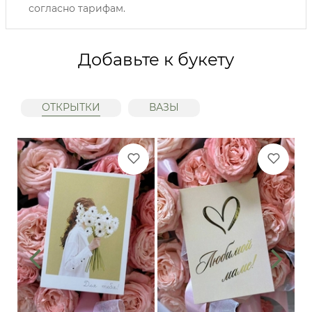
согласно тарифам.
Добавьте к букету
ОТКРЫТКИ
ВАЗЫ