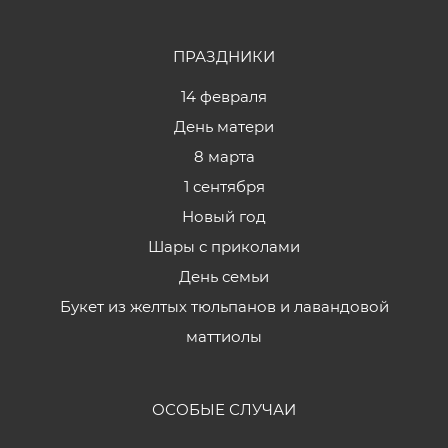
ПРАЗДНИКИ
14 февраля
День матери
8 марта
1 сентября
Новый год
Шары с приколами
День семьи
Букет из желтых тюльпанов и лавандовой
маттиолы
ОСОБЫЕ СЛУЧАИ