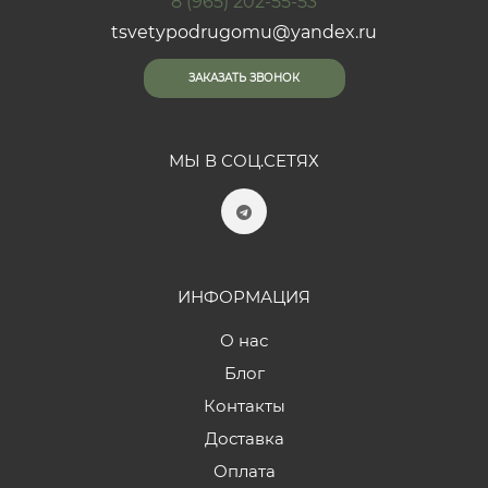
8 (965) 202-55-53
tsvetypodrugomu@yandex.ru
ЗАКАЗАТЬ ЗВОНОК
МЫ В СОЦ.СЕТЯХ
ИНФОРМАЦИЯ
О нас
Блог
Контакты
Доставка
Оплата