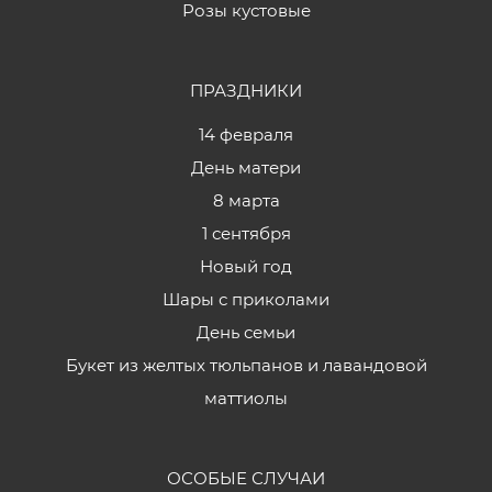
Розы кустовые
ПРАЗДНИКИ
14 февраля
День матери
8 марта
1 сентября
Новый год
Шары с приколами
День семьи
Букет из желтых тюльпанов и лавандовой
маттиолы
ОСОБЫЕ СЛУЧАИ