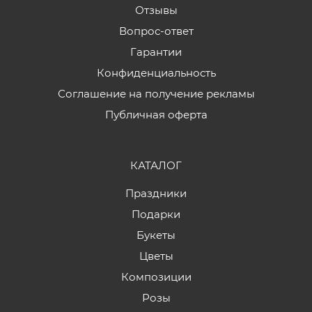
Отзывы
Вопрос-ответ
Гарантии
Конфиденциальность
Соглашение на получение рекламы
Публичная оферта
КАТАЛОГ
Праздники
Подарки
Букеты
Цветы
Композиции
Розы