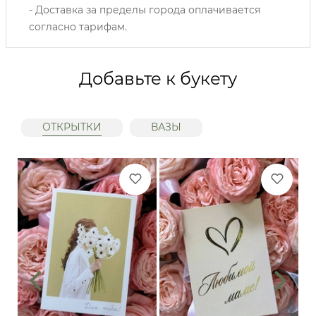
- Доставка за пределы города оплачивается
согласно тарифам.
Добавьте к букету
ОТКРЫТКИ
ВАЗЫ