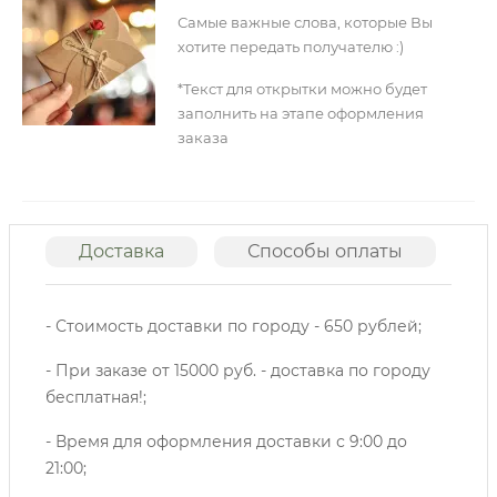
Самые важные слова, которые Вы
хотите передать получателю :)
*Текст для открытки можно будет
заполнить на этапе оформления
заказа
Доставка
Способы оплаты
О
- Стоимость доставки по городу - 650 рублей;
- При заказе от 15000 руб. - доставка по городу
бесплатная!;
- Время для оформления доставки с 9:00 до
21:00;