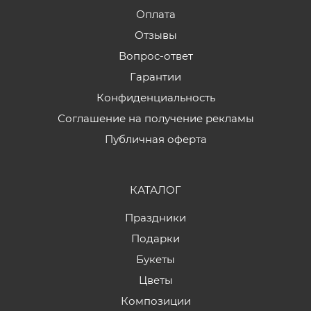
Оплата
Отзывы
Вопрос-ответ
Гарантии
Конфиденциальность
Соглашение на получение рекламы
Публичная оферта
КАТАЛОГ
Праздники
Подарки
Букеты
Цветы
Композиции