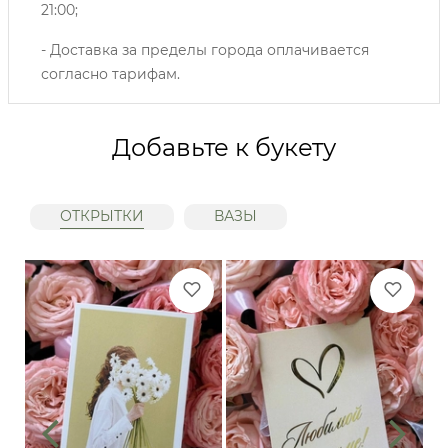
21:00;
- Доставка за пределы города оплачивается
согласно тарифам.
Добавьте к букету
ОТКРЫТКИ
ВАЗЫ