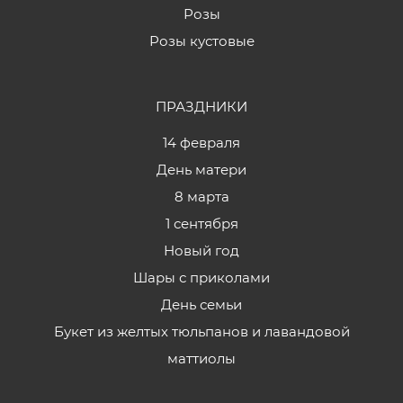
Розы
Розы кустовые
ПРАЗДНИКИ
14 февраля
День матери
8 марта
1 сентября
Новый год
Шары с приколами
День семьи
Букет из желтых тюльпанов и лавандовой
маттиолы