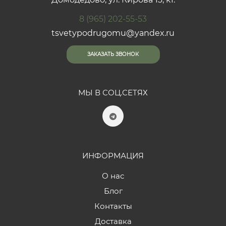
8 (965) 202-55-53
tsvetypodrugomu@yandex.ru
ЗАКАЗАТЬ ЗВОНОК
МЫ В СОЦ.СЕТЯХ
ИНФОРМАЦИЯ
О нас
Блог
Контакты
Доставка