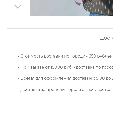
Дост
- Стоимость доставки по городу - 650 рублей
- При заказе от 15000 руб. - доставка по горо
- Время для оформления доставки с 9:00 до 2
- Доставка за пределы города оплачивается