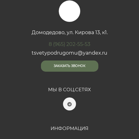
Домодедово, ул. Кирова 13, к1.
8 (965) 202-55-53
tsvetypodrugomu@yandex.ru
ЗАКАЗАТЬ ЗВОНОК
МЫ В СОЦ.СЕТЯХ
ИНФОРМАЦИЯ