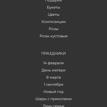
Подарки
Букеты
Цветы
Композиции
Розы
Розы кустовые
ПРАЗДНИКИ
14 февраля
День матери
8 марта
1 сентября
Новый год
Шары с приколами
День семьи