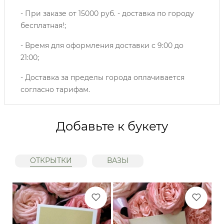
- При заказе от 15000 руб. - доставка по городу
бесплатная!;
- Время для оформления доставки с 9:00 до
21:00;
- Доставка за пределы города оплачивается
согласно тарифам.
Добавьте к букету
ОТКРЫТКИ
ВАЗЫ