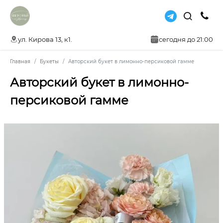
ул. Кирова 13, к1.
сегодня до 21:00
Главная
Букеты
Авторский букет в лимонно-персиковой гамме
Авторский букет в лимонно-
персиковой гамме