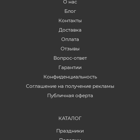
О нас
Блог
Контакты
Доставка
Оплата
Отзывы
Вопрос-ответ
Гарантии
Конфиденциальность
Соглашение на получение рекламы
Публичная оферта
КАТАЛОГ
Праздники