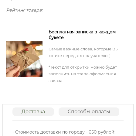
Рейтинг товара:
Бесплатная записка в каждом
букете
Самые важные слова, которые Вы
хотите передать получателю :)
*Текст для открытки можно будет
заполнить на этапе оформления
заказа
Доставка
Способы оплаты
О
- Стоимость доставки по городу - 650 рублей;