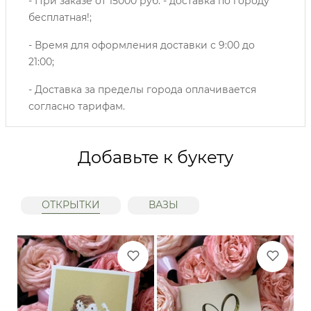
- При заказе от 15000 руб. - доставка по городу
бесплатная!;
- Время для оформления доставки с 9:00 до
21:00;
- Доставка за пределы города оплачивается
согласно тарифам.
Добавьте к букету
ОТКРЫТКИ
ВАЗЫ