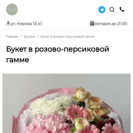
ул. Кирова 13, к1.
сегодня до 21:00
Главная
Букеты
Букет в розово-персиковой гамме
Букет в розово-персиковой
гамме