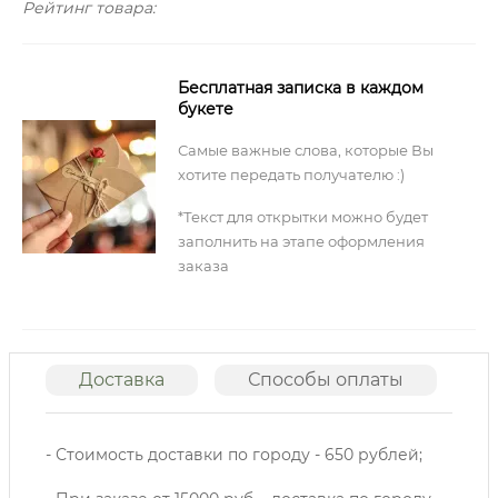
Рейтинг товара:
Бесплатная записка в каждом
букете
Самые важные слова, которые Вы
хотите передать получателю :)
*Текст для открытки можно будет
заполнить на этапе оформления
заказа
Доставка
Способы оплаты
О
- Стоимость доставки по городу - 650 рублей;