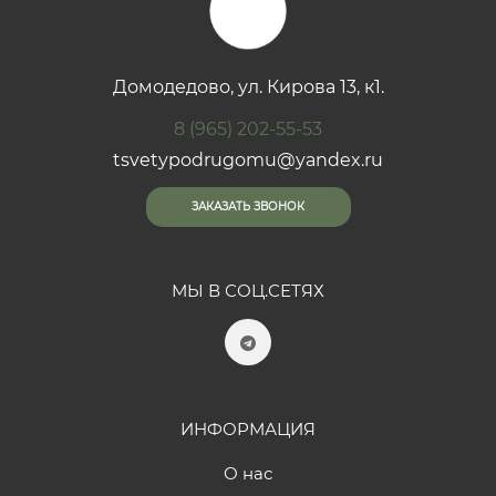
Домодедово, ул. Кирова 13, к1.
8 (965) 202-55-53
tsvetypodrugomu@yandex.ru
ЗАКАЗАТЬ ЗВОНОК
МЫ В СОЦ.СЕТЯХ
ИНФОРМАЦИЯ
О нас