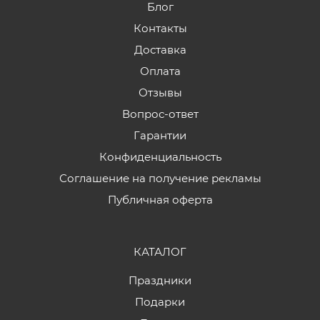
Блог
Контакты
Доставка
Оплата
Отзывы
Вопрос-ответ
Гарантии
Конфиденциальность
Соглашение на получение рекламы
Публичная оферта
КАТАЛОГ
Праздники
Подарки